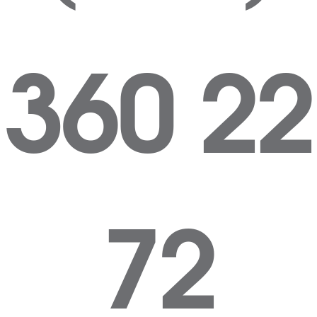
360 22
72